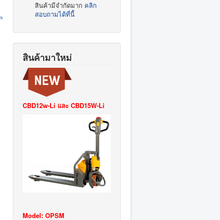
สินค้ามีจำกัดมาก
คลิก
สอบถามได้ที่นี้
2s
สินค้ามาใหม่
CBD12w-Li และ CBD15W-Li
Model: OPSM