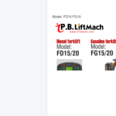
Model: FD15 FG15