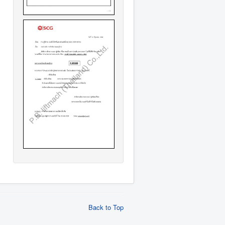
Back to Top