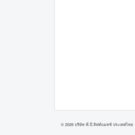
© 2026 บริษัท พี.บี.ลิฟท์แมทช์ ประเทศไทย