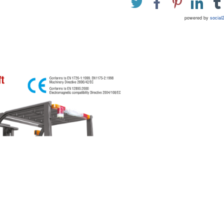
powered by
social