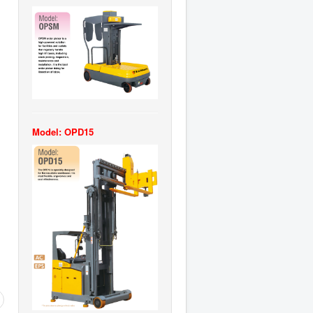
Model: OPD15